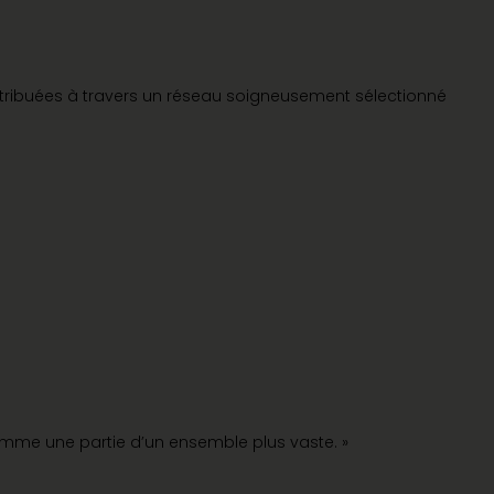
istribuées à travers un réseau soigneusement sélectionné
 comme une partie d’un ensemble plus vaste. »