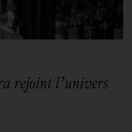
 rejoint l’univers