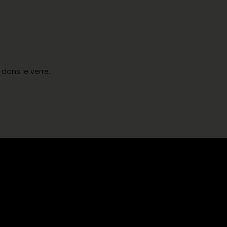
dans le verre.