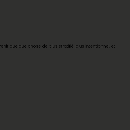
enir quelque chose de plus stratifié, plus intentionnel, et