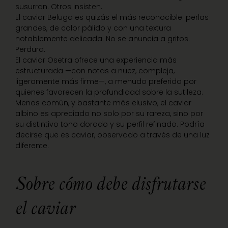
susurran. Otros insisten.
El caviar Beluga es quizás el más reconocible: perlas
grandes, de color pálido y con una textura
notablemente delicada. No se anuncia a gritos.
Perdura.
El caviar Osetra ofrece una experiencia más
estructurada —con notas a nuez, compleja,
ligeramente más firme—, a menudo preferida por
quienes favorecen la profundidad sobre la sutileza.
Menos común, y bastante más elusivo, el caviar
albino es apreciado no solo por su rareza, sino por
su distintivo tono dorado y su perfil refinado. Podría
decirse que es caviar, observado a través de una luz
diferente.
Sobre cómo debe disfrutarse
el caviar