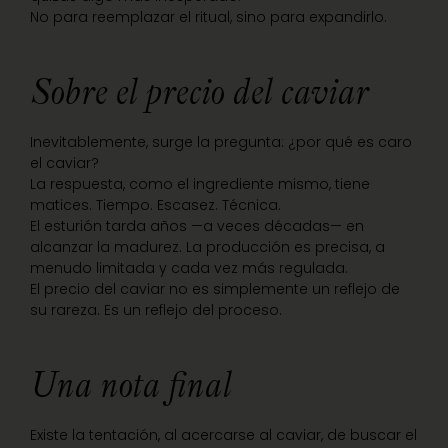
No para reemplazar el ritual, sino para expandirlo.
Sobre el precio del caviar
Inevitablemente, surge la pregunta: ¿por qué es caro
el caviar?
La respuesta, como el ingrediente mismo, tiene
matices. Tiempo. Escasez. Técnica.
El esturión tarda años —a veces décadas— en
alcanzar la madurez. La producción es precisa, a
menudo limitada y cada vez más regulada.
El precio del caviar no es simplemente un reflejo de
su rareza. Es un reflejo del proceso.
Una nota final
Existe la tentación, al acercarse al caviar, de buscar el