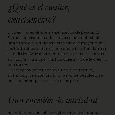
¿Qué es el caviar,
exactamente?
El caviar no es simplemente huevas de pescado.
Es, más precisamente, la hueva salada del esturión,
una especie cuya historia precede a la mayoría de
las tradiciones culinarias que ahora intentan definirla.
Esta distinción importa. Porque no todas las huevas
son caviar —aunque muchos quieran hacerle creer lo
contrario—.
El verdadero caviar conlleva una cierta textura,
salinidad y persistencia; una forma de desplegarse
en el paladar que se resiste a las prisas.
Una cuestión de variedad
No todo el caviar habla en el mismo tono. Algunos