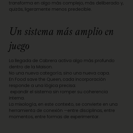
transforma en algo más complejo, más deliberado y,
quizás, ligeramente menos predecible.
Un sistema más amplio en
juego
La llegada de Cabrera activa algo más profundo
dentro de la Maison.
No una nueva categoría, sino una nueva capa.
En Food save the Queen, cada incorporación
responde a una lógica precisa:
expandir el sistema sin romper su coherencia
interna.
La mixología, en este contexto, se convierte en una
herramienta de conexión —entre disciplinas, entre
momentos, entre formas de experimentar.