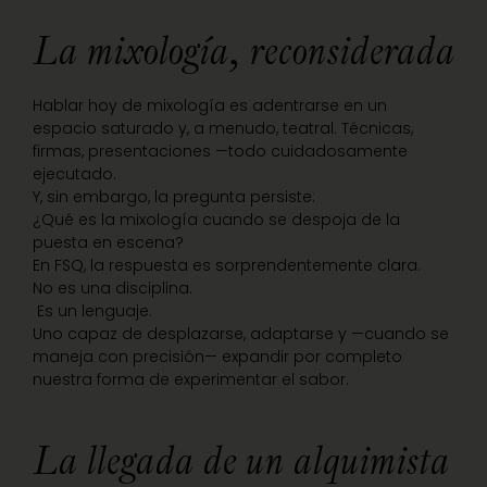
La mixología, reconsiderada
Hablar hoy de mixología es adentrarse en un
espacio saturado y, a menudo, teatral. Técnicas,
firmas, presentaciones —todo cuidadosamente
ejecutado.
Y, sin embargo, la pregunta persiste:
¿Qué es la mixología cuando se despoja de la
puesta en escena?
En FSQ, la respuesta es sorprendentemente clara.
No es una disciplina.
Es un lenguaje.
Uno capaz de desplazarse, adaptarse y —cuando se
maneja con precisión— expandir por completo
nuestra forma de experimentar el sabor.
La llegada de un alquimista