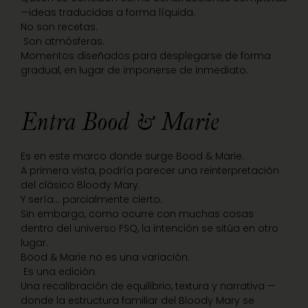
—ideas traducidas a forma líquida.
No son recetas.
Son atmósferas.
Momentos diseñados para desplegarse de forma
gradual, en lugar de imponerse de inmediato.
Entra Bood & Marie
Es en este marco donde surge Bood & Marie.
A primera vista, podría parecer una reinterpretación
del clásico Bloody Mary.
Y sería… parcialmente cierto.
Sin embargo, como ocurre con muchas cosas
dentro del universo FSQ, la intención se sitúa en otro
lugar.
Bood & Marie no es una variación.
Es una edición.
Una recalibración de equilibrio, textura y narrativa —
donde la estructura familiar del Bloody Mary se