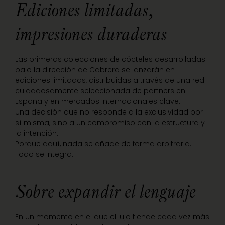
Ediciones limitadas,
impresiones duraderas
Las primeras colecciones de cócteles desarrolladas
bajo la dirección de Cabrera se lanzarán en
ediciones limitadas, distribuidas a través de una red
cuidadosamente seleccionada de partners en
España y en mercados internacionales clave.
Una decisión que no responde a la exclusividad por
sí misma, sino a un compromiso con la estructura y
la intención.
Porque aquí, nada se añade de forma arbitraria.
Todo se integra.
Sobre expandir el lenguaje
En un momento en el que el lujo tiende cada vez más